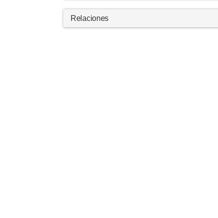
Relaciones