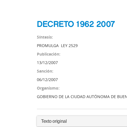
DECRETO 1962 2007
Síntesis:
PROMULGA LEY 2529
Publicación:
13/12/2007
Sanción:
06/12/2007
Organismo:
GOBIERNO DE LA CIUDAD AUTÓNOMA DE BUEN
Texto original