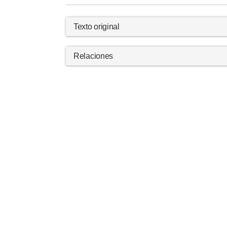
Texto original
Relaciones