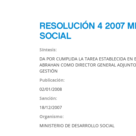
RESOLUCIÓN 4 2007 M
SOCIAL
Síntesis:
DA POR CUMPLIDA LA TAREA ESTABLECIDA EN EL
ABRAHAN COMO DIRECTOR GENERAL ADJUNTO T
GESTIÓN
Publicación:
02/01/2008
Sanción:
18/12/2007
Organismo:
MINISTERIO DE DESARROLLO SOCIAL