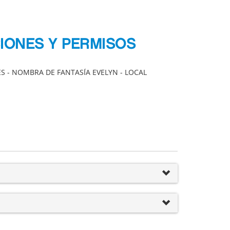
CIONES Y PERMISOS
ES - NOMBRA DE FANTASÍA EVELYN - LOCAL