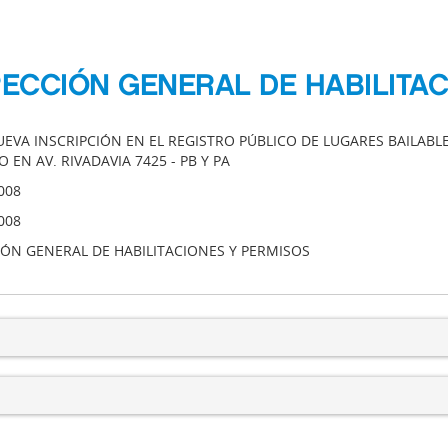
IRECCIÓN GENERAL DE HABILITA
UEVA INSCRIPCIÓN EN EL REGISTRO PÚBLICO DE LUGARES BAILABL
 EN AV. RIVADAVIA 7425 - PB Y PA
008
008
IÓN GENERAL DE HABILITACIONES Y PERMISOS