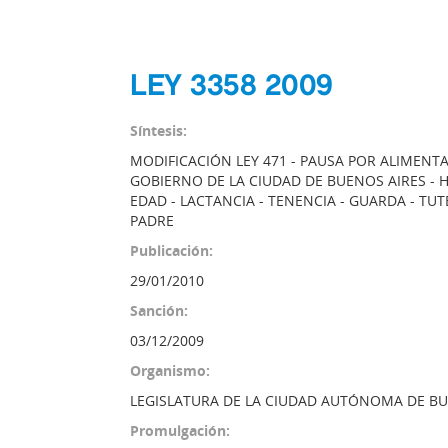
LEY 3358 2009
Síntesis:
MODIFICACIÓN LEY 471 - PAUSA POR ALIMENT
GOBIERNO DE LA CIUDAD DE BUENOS AIRES - HI
EDAD - LACTANCIA - TENENCIA - GUARDA - TU
PADRE
Publicación:
29/01/2010
Sanción:
03/12/2009
Organismo:
LEGISLATURA DE LA CIUDAD AUTÓNOMA DE BU
Promulgación: