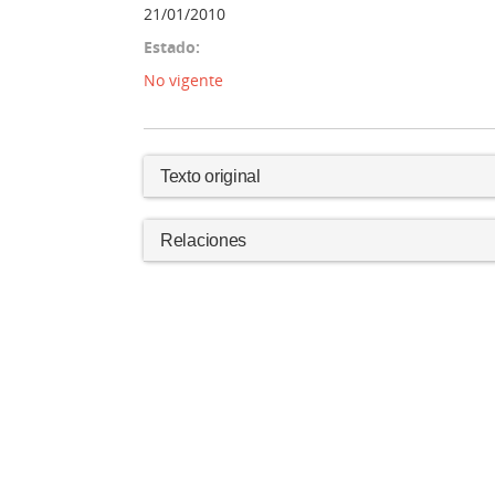
21/01/2010
Estado:
No vigente
Texto original
Relaciones