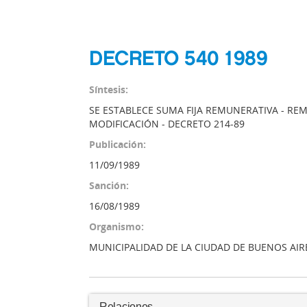
DECRETO 540 1989
Síntesis:
SE ESTABLECE SUMA FIJA REMUNERATIVA - R
MODIFICACIÓN - DECRETO 214-89
Publicación:
11/09/1989
Sanción:
16/08/1989
Organismo:
MUNICIPALIDAD DE LA CIUDAD DE BUENOS AIR
Relaciones