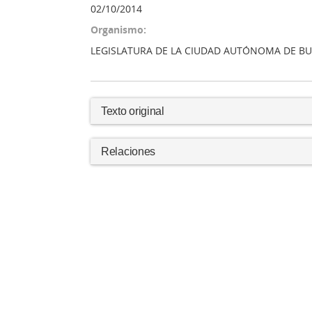
02/10/2014
Organismo:
LEGISLATURA DE LA CIUDAD AUTÓNOMA DE BU
Texto original
Relaciones