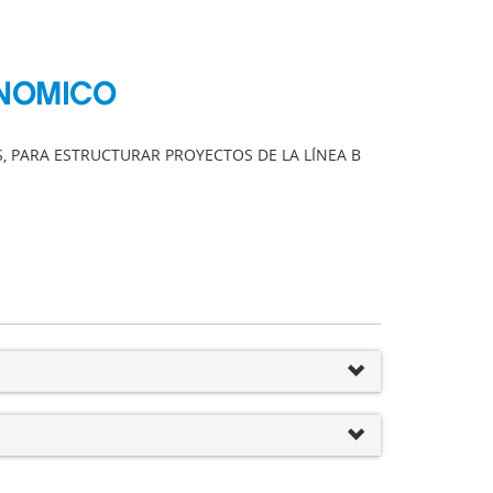
ONOMICO
 PARA ESTRUCTURAR PROYECTOS DE LA LÍNEA B