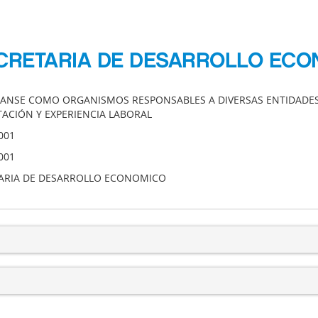
SECRETARIA DE DESARROLLO EC
ANSE COMO ORGANISMOS RESPONSABLES A DIVERSAS ENTIDADES,
TACIÓN Y EXPERIENCIA LABORAL
001
001
ARIA DE DESARROLLO ECONOMICO