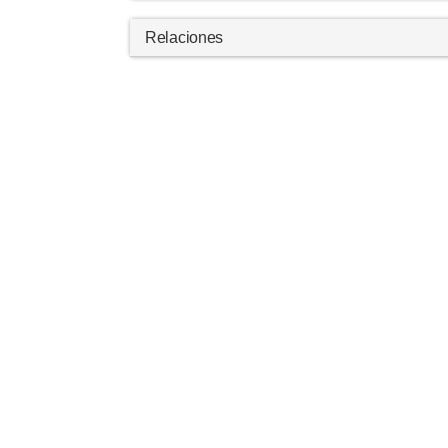
Relaciones