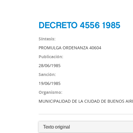
DECRETO 4556 1985
Síntesis:
PROMULGA ORDENANZA 40604
Publicación:
28/06/1985
Sanción:
19/06/1985
Organismo:
MUNICIPALIDAD DE LA CIUDAD DE BUENOS AIR
Texto original