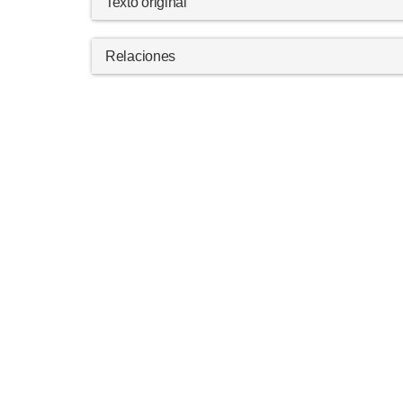
Texto original
Relaciones