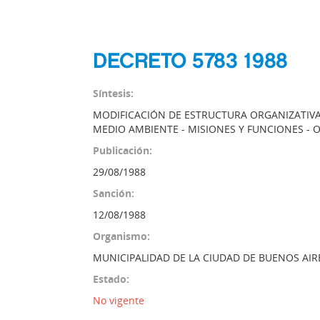
DECRETO 5783 1988
Síntesis:
MODIFICACIÓN DE ESTRUCTURA ORGANIZATIVA 
MEDIO AMBIENTE - MISIONES Y FUNCIONES -
Publicación:
29/08/1988
Sanción:
12/08/1988
Organismo:
MUNICIPALIDAD DE LA CIUDAD DE BUENOS AIR
Estado:
No vigente