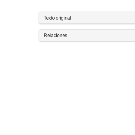
Texto original
Relaciones