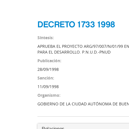
DECRETO 1733 1998
Síntesis:
APRUEBA EL PROYECTO ARG/97/007/N/01/99 
PARA EL DESARROLLO. P.N.U.D.-PNUD
Publicación:
28/09/1998
Sanción:
11/09/1998
Organismo:
GOBIERNO DE LA CIUDAD AUTÓNOMA DE BUEN
Relaciones