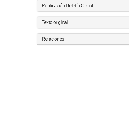
Publicación Boletín Oficial
Texto original
Relaciones