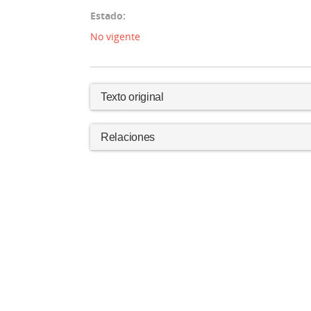
Estado:
No vigente
Texto original
Relaciones