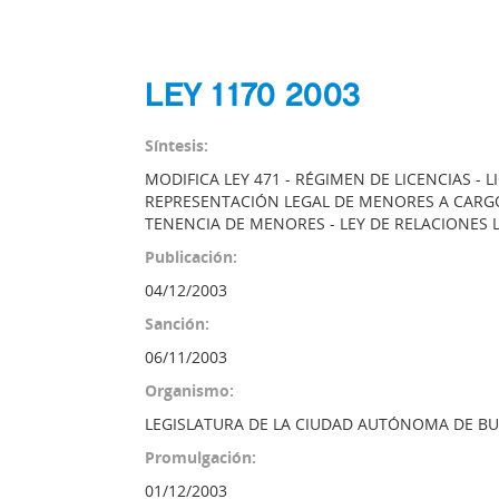
LEY 1170 2003
Síntesis:
MODIFICA LEY 471 - RÉGIMEN DE LICENCIAS - 
REPRESENTACIÓN LEGAL DE MENORES A CARGO
TENENCIA DE MENORES - LEY DE RELACIONES 
Publicación:
04/12/2003
Sanción:
06/11/2003
Organismo:
LEGISLATURA DE LA CIUDAD AUTÓNOMA DE BU
Promulgación:
01/12/2003