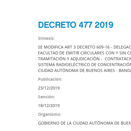
DECRETO 477 2019
Síntesis:
SE MODIFICA ART 3 DECRETO 609-16 - DELEGAC
FACULTAD DE EMITIR CIRCULARES CON Y SIN 
TRAMITACIÓN Y ADJUDICACIÓN - CONTRATACI
SISTEMA RADIOELÉCTRICO DE CONCENTRACIÓN 
CIUDAD AUTÓNOMA DE BUENOS AIRES - BANDA
Publicación:
23/12/2019
Sanción:
18/12/2019
Organismo:
GOBIERNO DE LA CIUDAD AUTÓNOMA DE BUEN