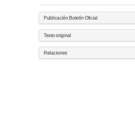
Publicación Boletín Oficial
Texto original
Relaciones