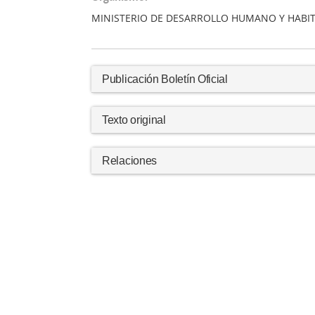
MINISTERIO DE DESARROLLO HUMANO Y HABI
Publicación Boletín Oficial
Texto original
Relaciones