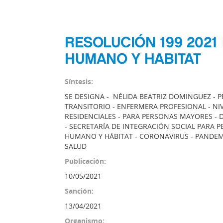
RESOLUCIÓN 199 2021
HUMANO Y HABITAT
Síntesis:
SE DESIGNA - NÉLIDA BEATRIZ DOMINGUEZ - 
TRANSITORIO - ENFERMERA PROFESIONAL - NI
RESIDENCIALES - PARA PERSONAS MAYORES - 
- SECRETARÍA DE INTEGRACIÓN SOCIAL PARA 
HUMANO Y HÁBITAT - CORONAVIRUS - PANDEMI
SALUD
Publicación:
10/05/2021
Sanción:
13/04/2021
Organismo: