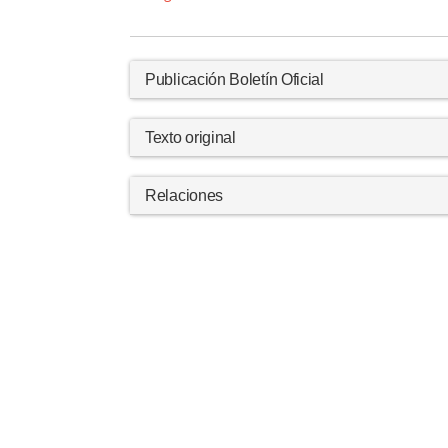
Publicación Boletín Oficial
Texto original
Relaciones