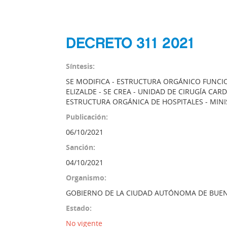
DECRETO 311 2021
Síntesis:
SE MODIFICA - ESTRUCTURA ORGÁNICO FUNCIO
ELIZALDE - SE CREA - UNIDAD DE CIRUGÍA CAR
ESTRUCTURA ORGÁNICA DE HOSPITALES - MINI
Publicación:
06/10/2021
Sanción:
04/10/2021
Organismo:
GOBIERNO DE LA CIUDAD AUTÓNOMA DE BUEN
Estado:
No vigente