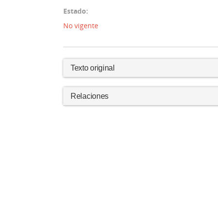
Estado:
No vigente
Texto original
Relaciones