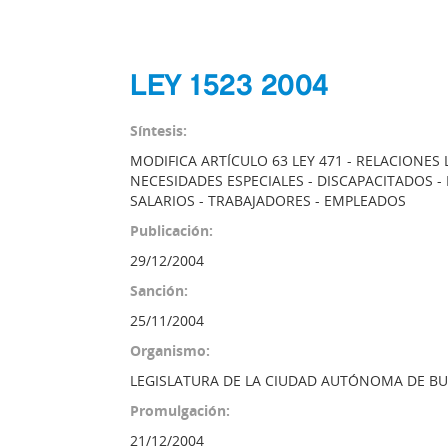
LEY 1523 2004
Síntesis:
MODIFICA ARTÍCULO 63 LEY 471 - RELACIONE
NECESIDADES ESPECIALES - DISCAPACITADOS -
SALARIOS - TRABAJADORES - EMPLEADOS
Publicación:
29/12/2004
Sanción:
25/11/2004
Organismo:
LEGISLATURA DE LA CIUDAD AUTÓNOMA DE BU
Promulgación:
21/12/2004