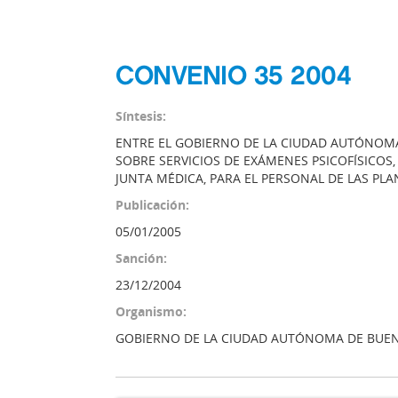
CONVENIO 35 2004
Síntesis:
ENTRE EL GOBIERNO DE LA CIUDAD AUTÓNOMA 
SOBRE SERVICIOS DE EXÁMENES PSICOFÍSICOS
JUNTA MÉDICA, PARA EL PERSONAL DE LAS PL
Publicación:
05/01/2005
Sanción:
23/12/2004
Organismo:
GOBIERNO DE LA CIUDAD AUTÓNOMA DE BUEN