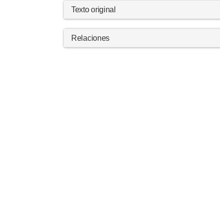
Texto original
Relaciones