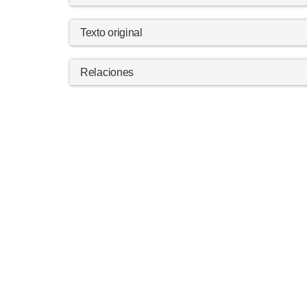
Texto original
Relaciones