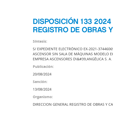
DISPOSICIÓN 133 202
REGISTRO DE OBRAS 
Síntesis:
S/ EXPEDIENTE ELECTRÓNICO EX-2021-37446
ASCENSOR SIN SALA DE MÁQUINAS MODELO ECOG
EMPRESA ASCENSORES D\&#39;ANGÉLICA S. A. (
Publicación:
20/08/2024
Sanción:
13/08/2024
Organismo:
DIRECCION GENERAL REGISTRO DE OBRAS Y C