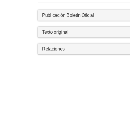
Publicación Boletín Oficial
Texto original
Relaciones