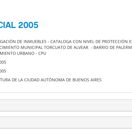
CIAL 2005
GACIÓN DE INMUEBLES - CATALOGA CON NIVEL DE PROTECCIÓN ES
CIMIENTO MUNICIPAL TORCUATO DE ALVEAR - BARRIO DE PALERM
MIENTO URBANO - CPU
005
005
ATURA DE LA CIUDAD AUTÓNOMA DE BUENOS AIRES