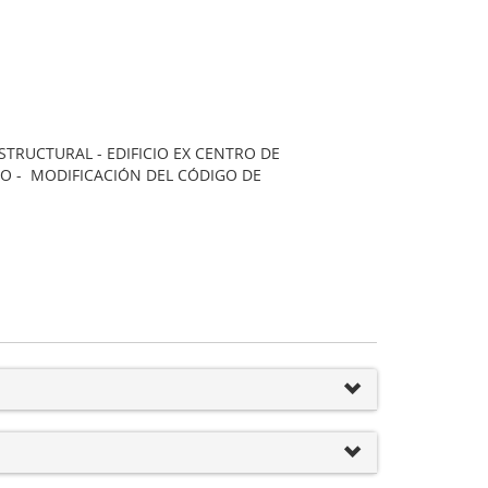
TRUCTURAL - EDIFICIO EX CENTRO DE
O - MODIFICACIÓN DEL CÓDIGO DE