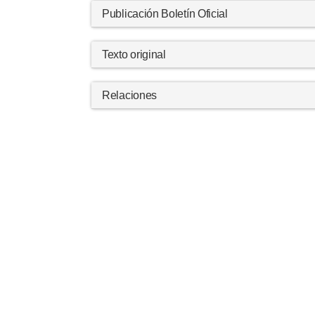
Publicación Boletín Oficial
Texto original
Relaciones