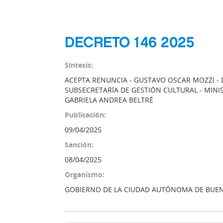
DECRETO 146 2025
Síntesis:
ACEPTA RENUNCIA - GUSTAVO OSCAR MOZZI - 
SUBSECRETARÍA DE GESTIÓN CULTURAL - MINI
GABRIELA ANDREA BELTRÉ
Publicación:
09/04/2025
Sanción:
08/04/2025
Organismo:
GOBIERNO DE LA CIUDAD AUTÓNOMA DE BUEN