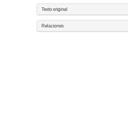
Texto original
Relaciones