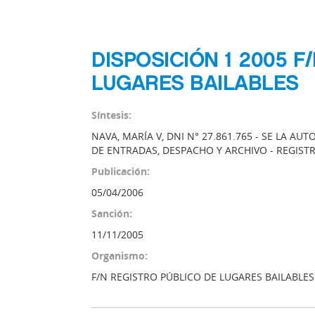
DISPOSICIÓN 1 2005 F
LUGARES BAILABLES
Síntesis:
NAVA, MARÍA V, DNI N° 27.861.765 - SE LA AU
DE ENTRADAS, DESPACHO Y ARCHIVO - REGIST
Publicación:
05/04/2006
Sanción:
11/11/2005
Organismo:
F/N REGISTRO PÚBLICO DE LUGARES BAILABLES