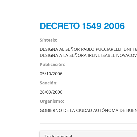
DECRETO 1549 2006
Síntesis:
DESIGNA AL SEÑOR PABLO PUCCIARELLI, DNI 1
DESIGNA A LA SEÑORA IRENE ISABEL NOVACOVS
Publicación:
05/10/2006
Sanción:
28/09/2006
Organismo:
GOBIERNO DE LA CIUDAD AUTÓNOMA DE BUEN
Texto original