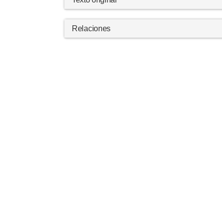
Relaciones