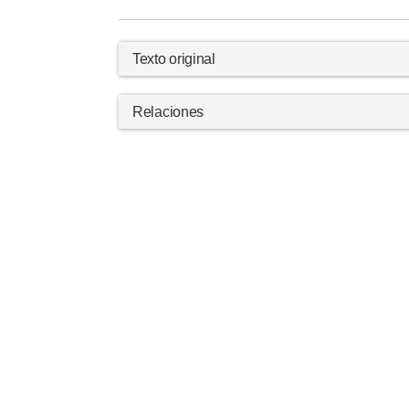
Texto original
Relaciones