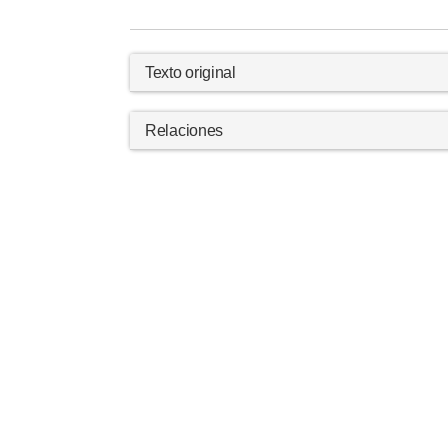
Texto original
Relaciones