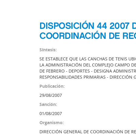
DISPOSICIÓN 44 2007
COORDINACIÓN DE RE
Síntesis:
SE ESTABLECE QUE LAS CANCHAS DE TENIS UBI
LA ADMINISTRACIÓN DEL COMPLEJO CAMPO DE
DE FEBRERO - DEPORTES - DESIGNA ADMINISTRA
RESPONSABILIDADES PRIMARIAS - DIRECCIÓN
Publicación:
29/08/2007
Sanción:
01/08/2007
Organismo:
DIRECCIÓN GENERAL DE COORDINACIÓN DE R