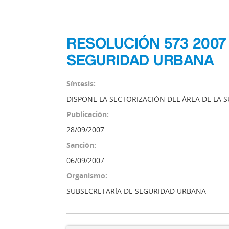
RESOLUCIÓN 573 2007
SEGURIDAD URBANA
Síntesis:
DISPONE LA SECTORIZACIÓN DEL ÁREA DE LA 
Publicación:
28/09/2007
Sanción:
06/09/2007
Organismo:
SUBSECRETARÍA DE SEGURIDAD URBANA