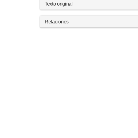
Texto original
Relaciones