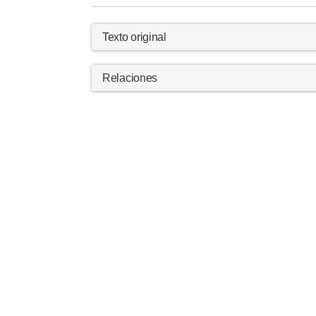
Texto original
Relaciones