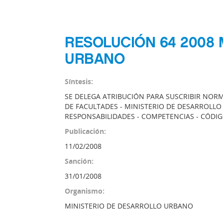
RESOLUCIÓN 64 2008 
URBANO
Síntesis:
SE DELEGA ATRIBUCIÓN PARA SUSCRIBIR NOR
DE FACULTADES - MINISTERIO DE DESARROLLO 
RESPONSABILIDADES - COMPETENCIAS - CÓDIG
Publicación:
11/02/2008
Sanción:
31/01/2008
Organismo:
MINISTERIO DE DESARROLLO URBANO