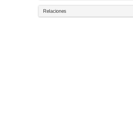
Relaciones