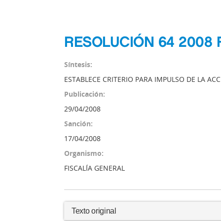
RESOLUCIÓN 64 2008 
Síntesis:
ESTABLECE CRITERIO PARA IMPULSO DE LA A
Publicación:
29/04/2008
Sanción:
17/04/2008
Organismo:
FISCALÍA GENERAL
Texto original