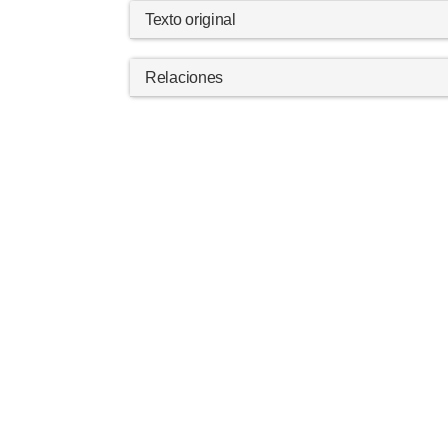
Texto original
Relaciones