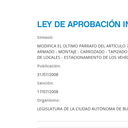
LEY DE APROBACIÓN IN
Síntesis:
MODIFICA EL ÚLTIMO PÁRRAFO DEL ARTÍCULO 7.
ARMADO - MONTAJE - CARROZADO - TAPIZADO 
DE LOCALES - ESTACIONAMIENTO DE LOS VEH
Publicación:
31/07/2008
Sanción:
17/07/2008
Organismo:
LEGISLATURA DE LA CIUDAD AUTÓNOMA DE BU