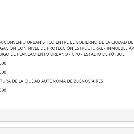
A CONVENIO URBANÍSTICO ENTRE EL GOBIERNO DE LA CIUDAD DE 
GACIÓN CON NIVEL DE PROTECCIÓN ESTRUCTURAL - INMUEBLE AV
DIGO DE PLANEAMIENTO URBANO - CPU - ESTADIO DE FÚTBOL
008
008
ATURA DE LA CIUDAD AUTÓNOMA DE BUENOS AIRES
008