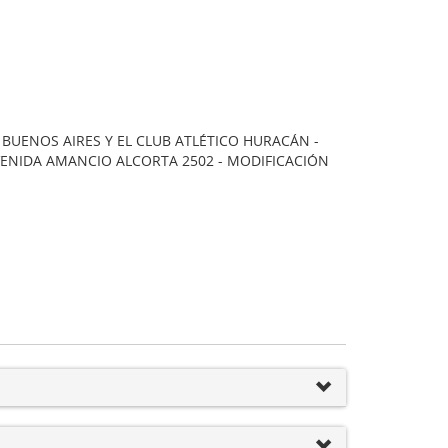
BUENOS AIRES Y EL CLUB ATLÉTICO HURACÁN -
ENIDA AMANCIO ALCORTA 2502 - MODIFICACIÓN