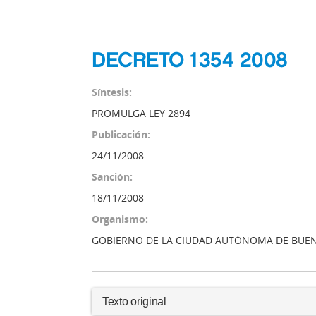
DECRETO 1354 2008
Síntesis:
PROMULGA LEY 2894
Publicación:
24/11/2008
Sanción:
18/11/2008
Organismo:
GOBIERNO DE LA CIUDAD AUTÓNOMA DE BUEN
Texto original