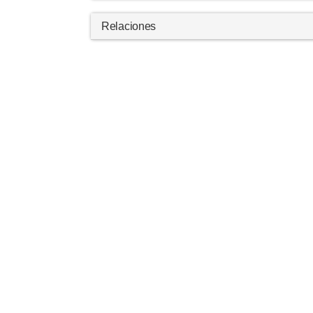
Relaciones