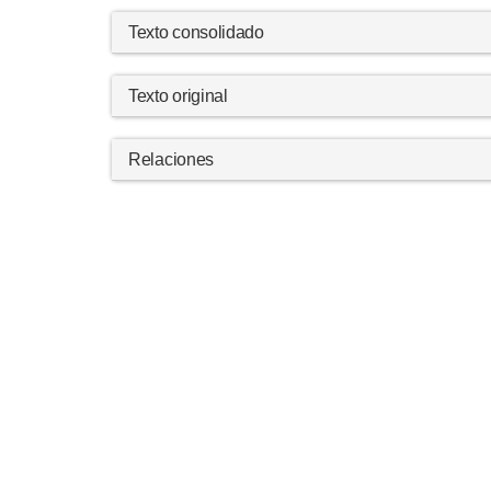
Texto consolidado
Texto original
Relaciones