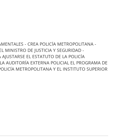
AMENTALES - CREA POLICÍA METROPOLITANA -
L MINISTRO DE JUSTICIA Y SEGURIDAD -
 AJUSTARSE EL ESTATUTO DE LA POLICÍA
LA AUDITORÍA EXTERNA POLICIAL EL PROGRAMA DE
OLICÍA METROPOLITANA Y EL INSTITUTO SUPERIOR