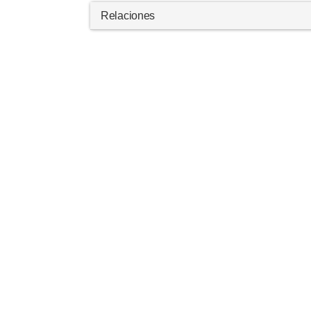
Relaciones