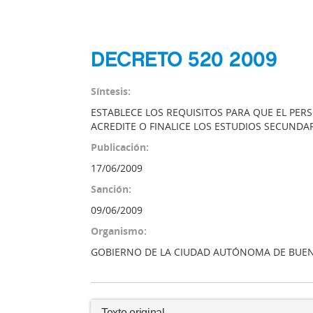
DECRETO 520 2009
Síntesis:
ESTABLECE LOS REQUISITOS PARA QUE EL PER
ACREDITE O FINALICE LOS ESTUDIOS SECUND
Publicación:
17/06/2009
Sanción:
09/06/2009
Organismo:
GOBIERNO DE LA CIUDAD AUTÓNOMA DE BUEN
Texto original