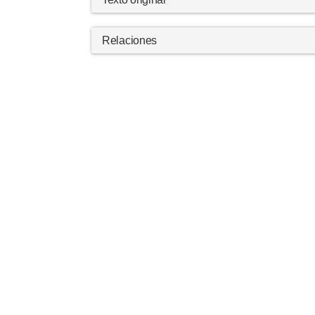
Relaciones