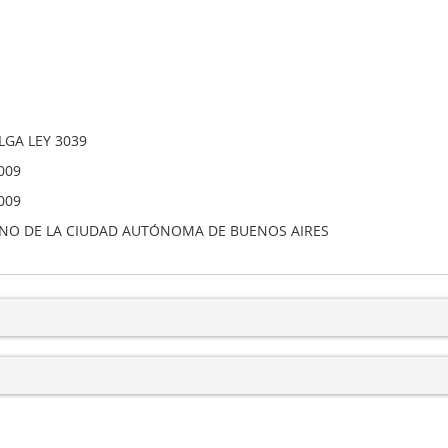
GA LEY 3039
009
009
NO DE LA CIUDAD AUTÓNOMA DE BUENOS AIRES