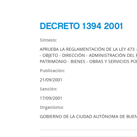
DECRETO 1394 2001
Síntesis:
APRUEBA LA REGLAMENTACIÓN DE LA LEY 473
- OBJETO - DIRECCIÓN - ADMINISTRACIÓN DEL
PATRIMONIO - BIENES - OBRAS Y SERVICIOS P
Publicación:
21/09/2001
Sanción:
17/09/2001
Organismo:
GOBIERNO DE LA CIUDAD AUTÓNOMA DE BUEN