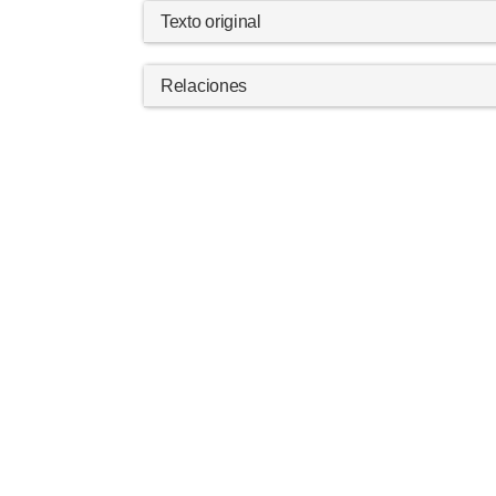
Texto original
Relaciones