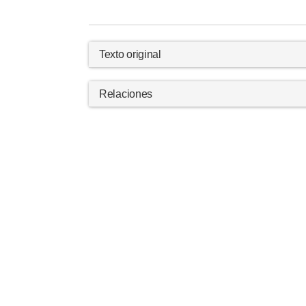
Texto original
Relaciones