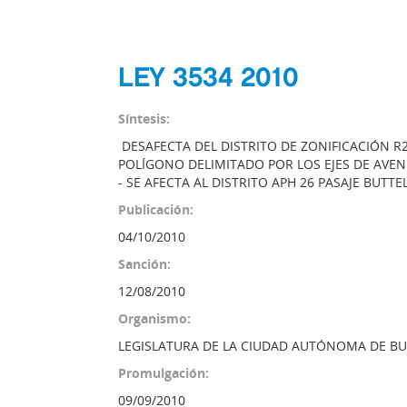
LEY 3534 2010
Síntesis:
DESAFECTA DEL DISTRITO DE ZONIFICACIÓN R
POLÍGONO DELIMITADO POR LOS EJES DE AVENI
- SE AFECTA AL DISTRITO APH 26 PASAJE BUTTE
Publicación:
04/10/2010
Sanción:
12/08/2010
Organismo:
LEGISLATURA DE LA CIUDAD AUTÓNOMA DE BU
Promulgación:
09/09/2010