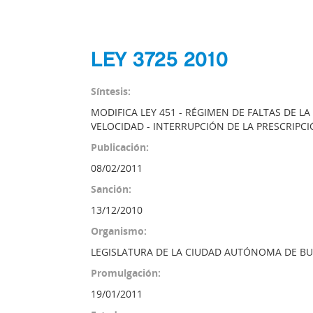
LEY 3725 2010
Síntesis:
MODIFICA LEY 451 - RÉGIMEN DE FALTAS DE LA
VELOCIDAD - INTERRUPCIÓN DE LA PRESCRIPCI
Publicación:
08/02/2011
Sanción:
13/12/2010
Organismo:
LEGISLATURA DE LA CIUDAD AUTÓNOMA DE BU
Promulgación:
19/01/2011