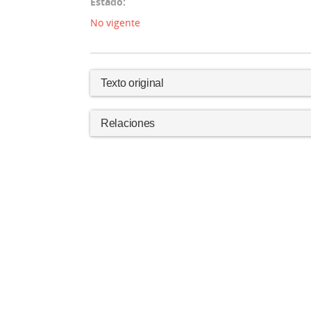
Estado:
No vigente
Texto original
Relaciones