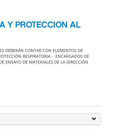
SA Y PROTECCION AL
IRES DEBERÁN CONTAR CON ELEMENTOS DE
ROTECCIÓN RESPIRATORIA - ENCARGADOS DE
 DE ENSAYO DE MATERIALES DE LA DIRECCIÓN