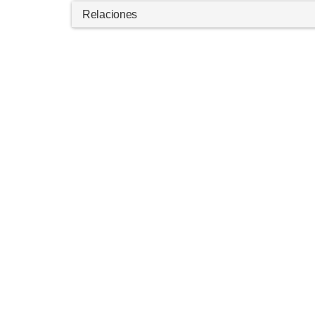
Relaciones