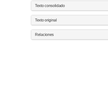
Texto consolidado
Texto original
Relaciones