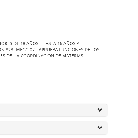
NORES DE 18 AÑOS - HASTA 16 AÑOS AL
N 823- MEGC-07 - APRUEBA FUNCIONES DE LOS
NES DE LA COORDINACIÓN DE MATERIAS