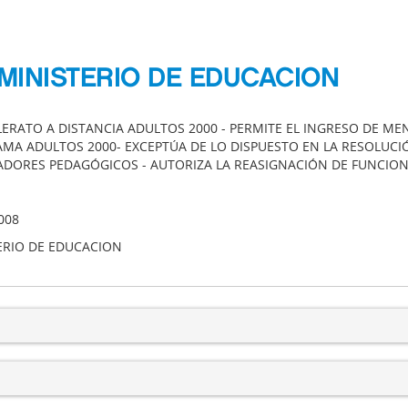
MINISTERIO DE EDUCACION
LERATO A DISTANCIA ADULTOS 2000 - PERMITE EL INGRESO DE ME
MA ADULTOS 2000- EXCEPTÚA DE LO DISPUESTO EN LA RESOLUCIÓ
TADORES PEDAGÓGICOS - AUTORIZA LA REASIGNACIÓN DE FUNCIO
008
ERIO DE EDUCACION