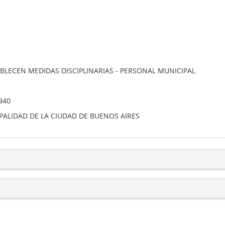
ABLECEN MEDIDAS DISCIPLINARIAS - PERSONAL MUNICIPAL
940
PALIDAD DE LA CIUDAD DE BUENOS AIRES