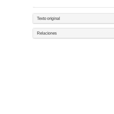
Texto original
Relaciones