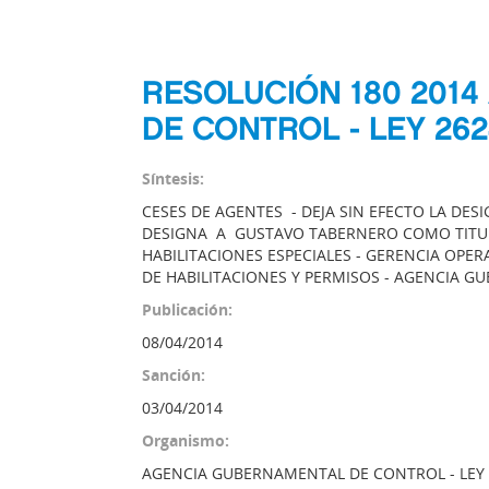
RESOLUCIÓN 180 201
DE CONTROL - LEY 262
Síntesis:
CESES DE AGENTES - DEJA SIN EFECTO LA DE
DESIGNA A GUSTAVO TABERNERO COMO TITUL
HABILITACIONES ESPECIALES - GERENCIA OPER
DE HABILITACIONES Y PERMISOS - AGENCIA 
Publicación:
08/04/2014
Sanción:
03/04/2014
Organismo:
AGENCIA GUBERNAMENTAL DE CONTROL - LEY 