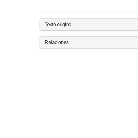
Texto original
Relaciones