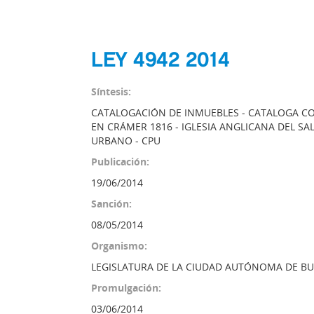
LEY 4942 2014
Síntesis:
CATALOGACIÓN DE INMUEBLES - CATALOGA CO
EN CRÁMER 1816 - IGLESIA ANGLICANA DEL S
URBANO - CPU
Publicación:
19/06/2014
Sanción:
08/05/2014
Organismo:
LEGISLATURA DE LA CIUDAD AUTÓNOMA DE BU
Promulgación:
03/06/2014