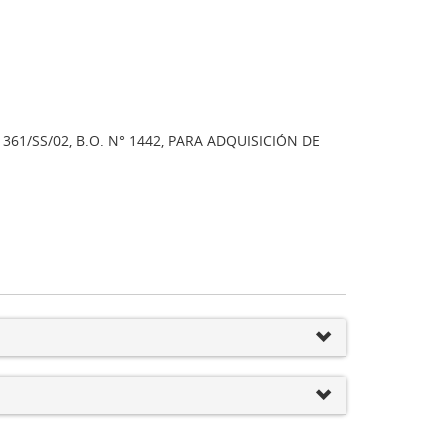
61/SS/02, B.O. N° 1442, PARA ADQUISICIÓN DE