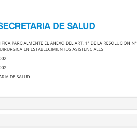
SECRETARIA DE SALUD
FICA PARCIALMENTE EL ANEXO DEL ART. 1° DE LA RESOLUCIÓN N° 3
UIRURGICA EN ESTABLECIMIENTOS ASISTENCIALES
002
002
ARIA DE SALUD