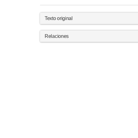
Texto original
Relaciones