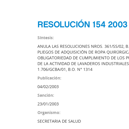
RESOLUCIÓN 154 2003
Síntesis:
ANULA LAS RESOLUCIONES NROS. 361/SS/02, B.O
PLIEGOS DE ADQUISICIÓN DE ROPA QUIRÚRGIC
OBLIGATORIEDAD DE CUMPLIMIENTO DE LOS PUNT
DE LA ACTIVIDAD DE LAVADEROS INDUSTRIALE
1.706/GCBA/01, B.O. N° 1314
Publicación:
04/02/2003
Sanción:
23/01/2003
Organismo:
SECRETARIA DE SALUD