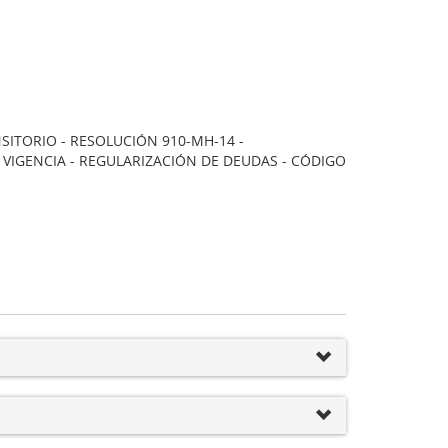
SITORIO - RESOLUCIÓN 910-MH-14 -
 VIGENCIA - REGULARIZACIÓN DE DEUDAS - CÓDIGO