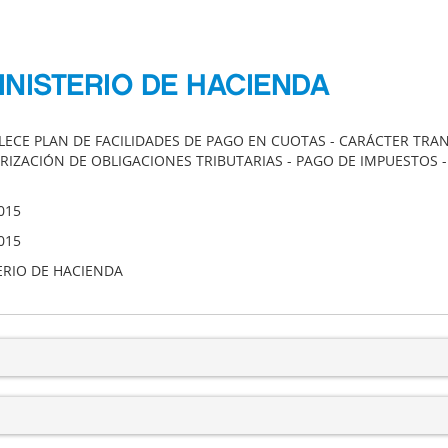
INISTERIO DE HACIENDA
LECE PLAN DE FACILIDADES DE PAGO EN CUOTAS - CARÁCTER TRAN
RIZACIÓN DE OBLIGACIONES TRIBUTARIAS - PAGO DE IMPUESTOS -
015
015
ERIO DE HACIENDA