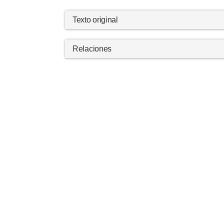
Texto original
Relaciones