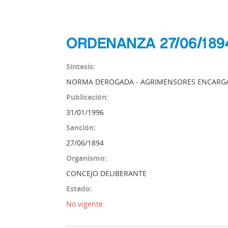
ORDENANZA 27/06/189
Síntesis:
NORMA DEROGADA - AGRIMENSORES ENCARG
Publicación:
31/01/1996
Sanción:
27/06/1894
Organismo:
CONCEJO DELIBERANTE
Estado:
No vigente