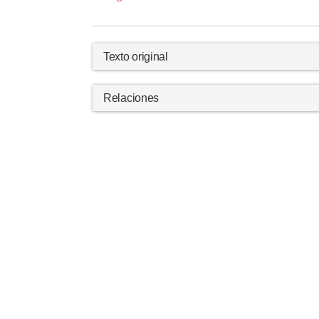
Texto original
Relaciones