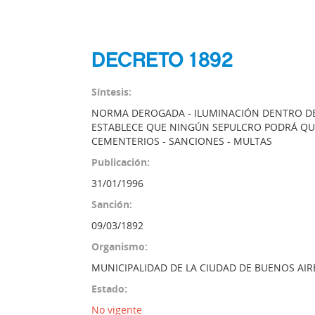
DECRETO 1892
Síntesis:
NORMA DEROGADA - ILUMINACIÓN DENTRO DE 
ESTABLECE QUE NINGÚN SEPULCRO PODRÁ QU
CEMENTERIOS - SANCIONES - MULTAS
Publicación:
31/01/1996
Sanción:
09/03/1892
Organismo:
MUNICIPALIDAD DE LA CIUDAD DE BUENOS AIR
Estado:
No vigente